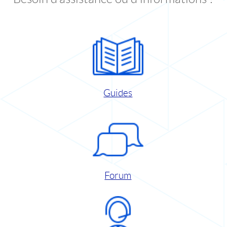
Guides
Forum